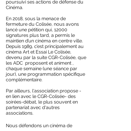
poursuivi ses actions de défense du
Cinéma.
En 2018, sous la menace de
fermeture du Colisée, nous avons
lancé une pétition qui, 12000
signatures plus tard, a permis le
maintien d’un cinéma en centre ville.
Depuis 1989, c’est principalement au
cinéma Art et Essai Le Colisée,
devenu par la suite CGR-Colisée, que
les ADC proposent et animent ,
chaque semaine (une séance par
jour), une programmation spécifique
complémentaire.
Par ailleurs, l'association propose -
en lien avec le CGR-Colisée- des
soirées-débat, le plus souvent en
partenariat avec d'autres
associations.
Nous défendons un cinéma de