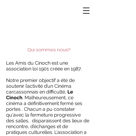
Qui sommes nous?
Les Amis du Cinoch est une
association loi 1901 créée en 1987.
Notre premier objectif a été de
soutenir l’activité d’un Cinéma
carcassonnais en difficulté,
Le
Cinoch
. Malheureusement, ce
cinéma a définitivement fermé ses
portes . Chacun a pu constater
qu'avec la fermeture progressive
des salles, disparaissent des lieux de
rencontre, d’échanges et de
pratiques culturelles. L'association a