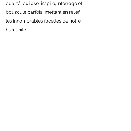
qualité, qui ose, inspire, interroge et
bouscule parfois, mettant en relief
les innombrables facettes de notre
humanité.
Mentions légales