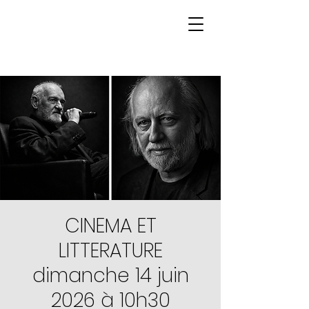
CINEMA ET
LITTERATURE
dimanche 14 juin
2026 à 10h30