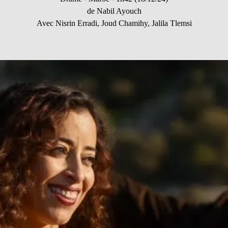
de Nabil Ayouch
Avec Nisrin Erradi, Joud Chamihy, Jalila Tlemsi