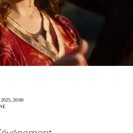
. 2025, 20:00
NE