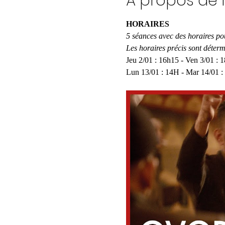
À propos de 
HORAIRES
5 séances avec des horaires po
Les horaires précis sont déter
Jeu 2/01 : 16h15 - Ven 3/01 : 1
Lun 13/01 : 14H - Mar 14/01 :