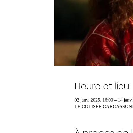
Heure et lieu
02 janv. 2025, 16:00 – 14 janv
LE COLISÉE CARCASSON