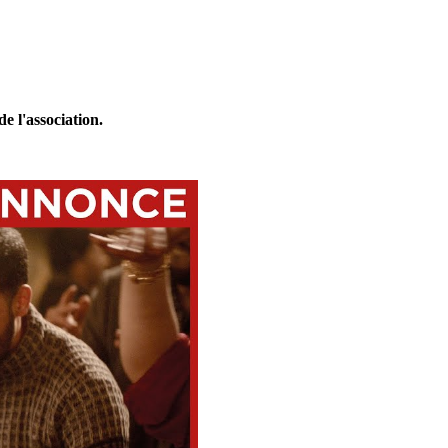
 l'association.