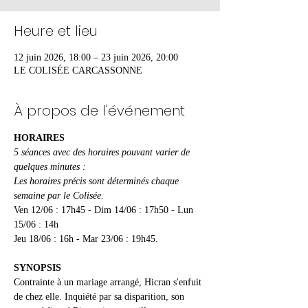
Heure et lieu
12 juin 2026, 18:00 – 23 juin 2026, 20:00
LE COLISÉE CARCASSONNE
À propos de l'événement
HORAIRES
5 séances avec des horaires pouvant varier de 
quelques minutes :
Les horaires précis sont déterminés chaque 
semaine par le Colisée.
Ven 12/06 : 17h45 - Dim 14/06 : 17h50 - Lun 
15/06 : 14h
Jeu 18/06 : 16h - Mar 23/06 : 19h45.
SYNOPSIS
Contrainte à un mariage arrangé, Hicran s'enfuit 
de chez elle. Inquiété par sa disparition, son 