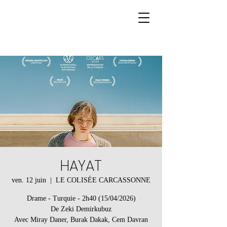
HAYAT
ven. 12 juin
  |  
LE COLISÉE CARCASSONNE
Drame - Turquie - 2h40 (15/04/2026)
De Zeki Demirkubuz
Avec Miray Daner, Burak Dakak, Cem Davran