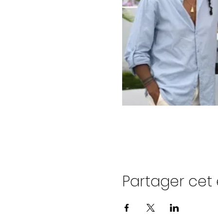
Partager ce