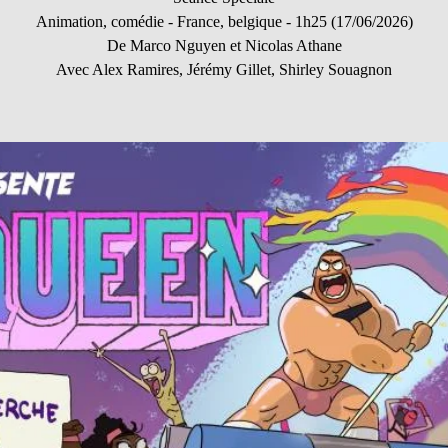
Animation, comédie - France, belgique - 1h25 (17/06/2026)
De Marco Nguyen et Nicolas Athane
Avec Alex Ramires, Jérémy Gillet, Shirley Souagnon