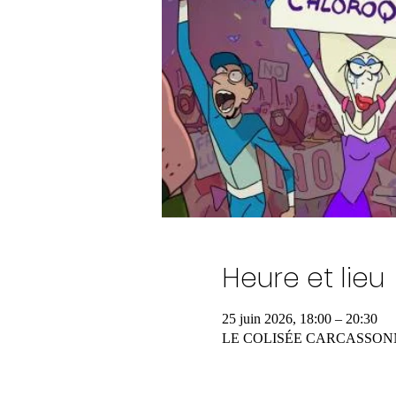
Heure et lieu
25 juin 2026, 18:00 – 20:30
LE COLISÉE CARCASSON