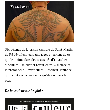
Six détenus de la prison centrale de Saint-Martin 
de Ré dévoilent leurs tatouages et parlent de ce 
qui les anime dans des textes nés d’un atelier 
d’écriture. Un aller et retour entre la surface et 
la profondeur, l’extérieur et l’intérieur. Entre ce 
qu’ils ont sur la peau et ce qu’ils ont dans la 
peau.
De la couleur sur les plaies