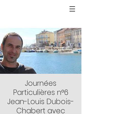
Journées
Particulières n°6
Jean-Louis Dubois-
Chabert avec