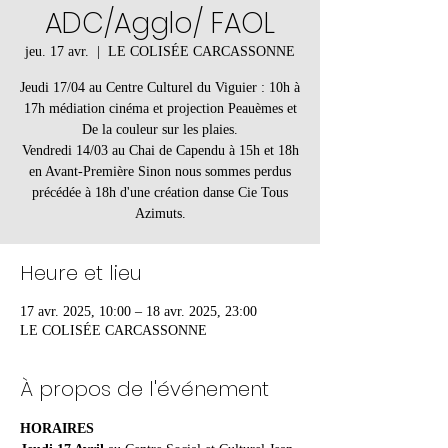
ADC/Agglo/ FAOL
jeu. 17 avr.
  |  
LE COLISÉE CARCASSONNE
Jeudi 17/04 au Centre Culturel du Viguier : 10h à
17h médiation cinéma et projection Peauèmes et
De la couleur sur les plaies.
Vendredi 14/03 au Chai de Capendu à 15h et 18h
en Avant-Première Sinon nous sommes perdus
précédée à 18h d'une création danse Cie Tous
Azimuts.
Heure et lieu
17 avr. 2025, 10:00 – 18 avr. 2025, 23:00
LE COLISÉE CARCASSONNE
À propos de l'événement
HORAIRES