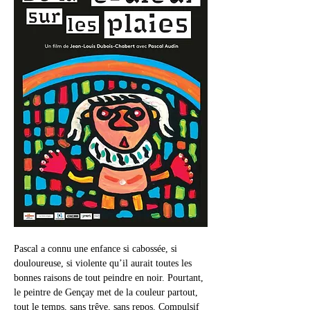
Pascal a connu une enfance si cabossée, si 
douloureuse, si violente qu’il aurait toutes les 
bonnes raisons de tout peindre en noir. Pourtant, 
le peintre de Gençay met de la couleur partout, 
tout le temps, sans trêve, sans repos. Compulsif 