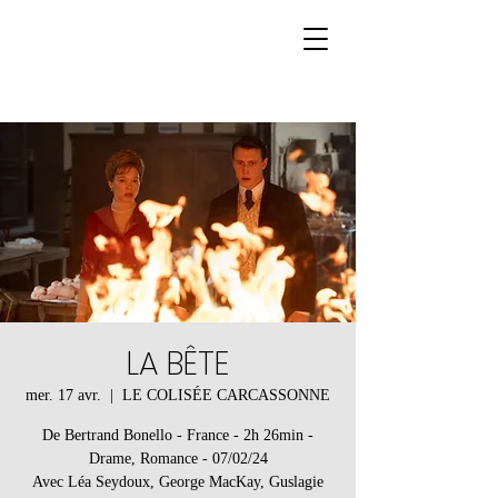
LA BÊTE
mer. 17 avr.
  |  
LE COLISÉE CARCASSONNE
De Bertrand Bonello - France - 2h 26min -
Drame, Romance - 07/02/24
Avec Léa Seydoux, George MacKay, Guslagie