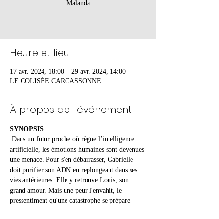
Malanda
Heure et lieu
17 avr. 2024, 18:00 – 29 avr. 2024, 14:00
LE COLISÉE CARCASSONNE
À propos de l'événement
SYNOPSIS
 Dans un futur proche où règne l’intelligence 
artificielle, les émotions humaines sont devenues 
une menace. Pour s'en débarrasser, Gabrielle 
doit purifier son ADN en replongeant dans ses 
vies antérieures. Elle y retrouve Louis, son 
grand amour. Mais une peur l'envahit, le 
pressentiment qu'une catastrophe se prépare.