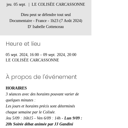
jeu. 05 sept.
  |  
LE COLISÉE CARCASSONNE
Dieu peut se défendre tout seul
Documentaire - France - 1h23 (7 Août 2024)
D' Isabelle Cottenceau
Heure et lieu
05 sept. 2024, 16:00 – 09 sept. 2024, 20:00
LE COLISÉE CARCASSONNE
À propos de l'événement
HORAIRES
3 séances avec des horaires pouvant varier de 
quelques minutes :
Les jours et horaires précis sont déterminés 
chaque semaine par le Colisée.
Jeu 5/09 : 16h15 - Ven 6/09 : 14h - 
Lun 9/09 : 
20h Soirée débat animée par JJ Gandini 