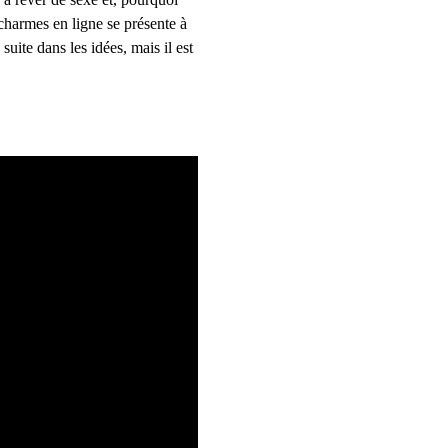
charmes en ligne se présente à 
uite dans les idées, mais il est 