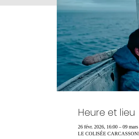
Heure et lieu
26 févr. 2026, 16:00 – 09 mars
LE COLISÉE CARCASSON