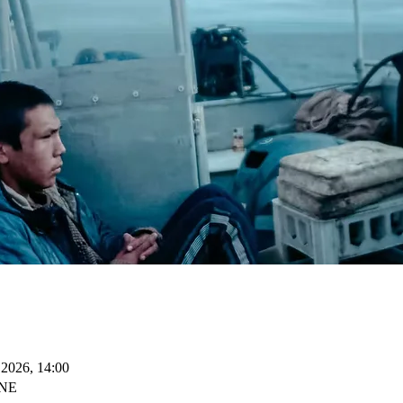
 2026, 14:00
NE