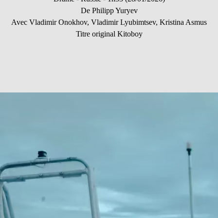
De Philipp Yuryev
Avec Vladimir Onokhov, Vladimir Lyubimtsev, Kristina Asmus
Titre original Kitoboy