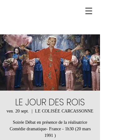
LE JOUR DES ROIS
ven. 20 sept.
  |  
LE COLISÉE CARCASSONNE
Soirée Débat en présence de la réalisatrice
Comédie dramatique- France - 1h30 (20 mars
1991 )