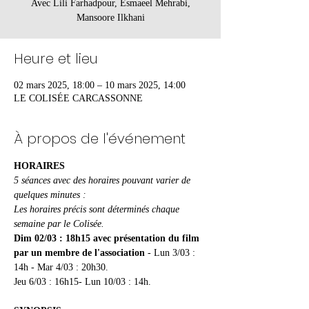
Avec Lili Farhadpour, Esmaeel Mehrabi,
Heure et lieu
02 mars 2025, 18:00 – 10 mars 2025, 14:00
LE COLISÉE CARCASSONNE
À propos de l'événement
HORAIRES
5 séances avec des horaires pouvant varier de 
quelques minutes :
Les horaires précis sont déterminés chaque 
semaine par le Colisée.
Dim 02/03 : 18h15
avec présentation du film 
par un membre de l'association 
- Lun 3/03 : 
14h - Mar 4/03 : 20h30.
Jeu 6/03 : 16h15- Lun 10/03 : 14h.