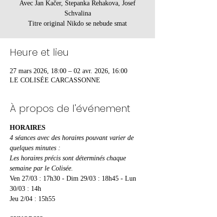
Avec Jan Kačer, Stepanka Rehakova, Josef
Schvalina
Heure et lieu
27 mars 2026, 18:00 – 02 avr. 2026, 16:00
LE COLISÉE CARCASSONNE
À propos de l'événement
HORAIRES
4 séances avec des horaires pouvant varier de 
quelques minutes :
Les horaires précis sont déterminés chaque 
semaine par le Colisée.
Ven 27/03 : 17h30 - Dim 29/03 : 18h45 - Lun 
30/03 : 14h 
Jeu 2/04 : 15h55