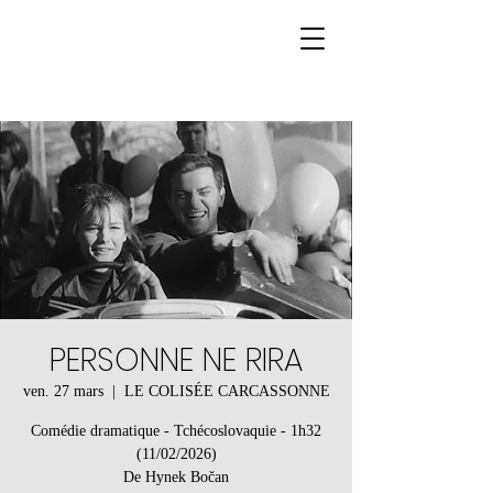
PERSONNE NE RIRA
ven. 27 mars
  |  
LE COLISÉE CARCASSONNE
Comédie dramatique - Tchécoslovaquie - 1h32
(11/02/2026)
De Hynek Bočan