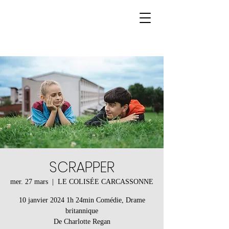
SCRAPPER
mer. 27 mars
  |  
LE COLISÉE CARCASSONNE
10 janvier 2024 1h 24min Comédie, Drame
britannique
De Charlotte Regan