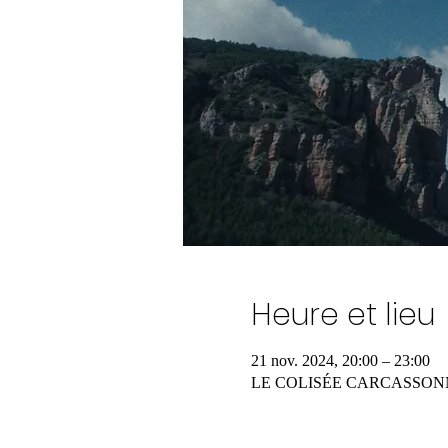
Heure et lieu
21 nov. 2024, 20:00 – 23:00
LE COLISÉE CARCASSON