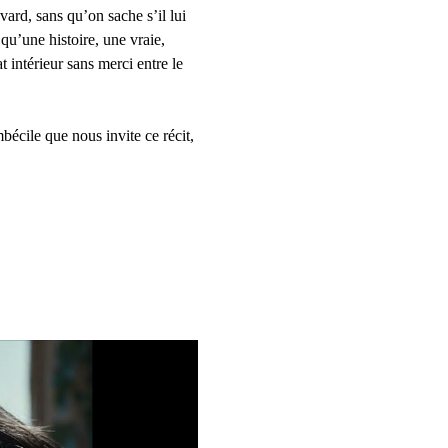
ard, sans qu’on sache s’il lui 
 qu’une histoire, une vraie, 
 intérieur sans merci entre le 
bécile que nous invite ce récit, 