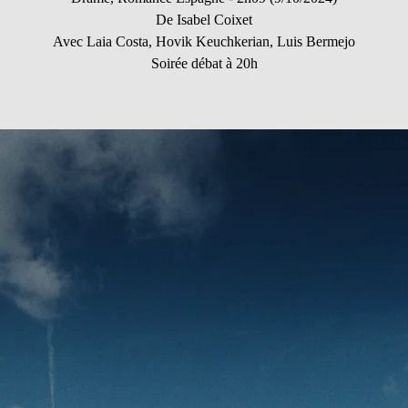
De Isabel Coixet
Avec Laia Costa, Hovik Keuchkerian, Luis Bermejo