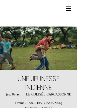
UNE JEUNESSE
INDIENNE
jeu. 09 avr.
  |  
LE COLISÉE CARCASSONNE
Drame - Inde - 1h59 (25/03/2026)